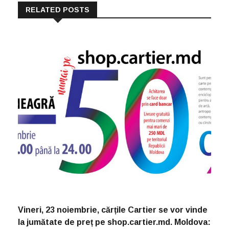
RELATED POSTS
Vineri, 23 noiembrie, cărțile Cartier se vor vinde
la jumătate de preț pe shop.cartier.md. Moldova: