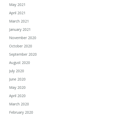
May 2021
April 2021
March 2021
January 2021
November 2020
October 2020
September 2020
August 2020
July 2020
June 2020
May 2020
April 2020
March 2020
February 2020