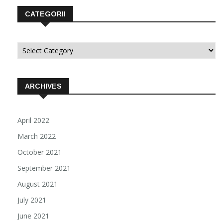
CATEGORII
Categorii
ARCHIVES
April 2022
March 2022
October 2021
September 2021
August 2021
July 2021
June 2021