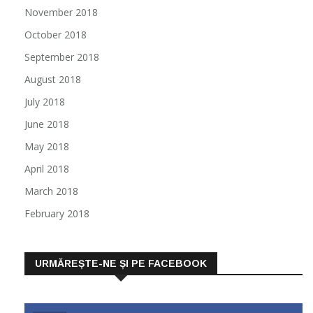
November 2018
October 2018
September 2018
August 2018
July 2018
June 2018
May 2018
April 2018
March 2018
February 2018
URMĂREȘTE-NE ȘI PE FACEBOOK