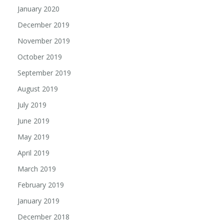
January 2020
December 2019
November 2019
October 2019
September 2019
August 2019
July 2019
June 2019
May 2019
April 2019
March 2019
February 2019
January 2019
December 2018