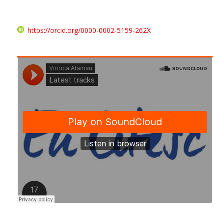
https://orcid.org/0000-0002-5159-262X