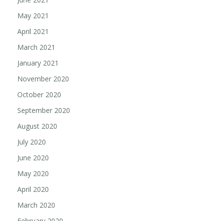
May 2021
April 2021
March 2021
January 2021
November 2020
October 2020
September 2020
August 2020
July 2020
June 2020
May 2020
April 2020
March 2020
February 2020