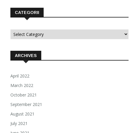
CATEGORII
Categorii
ARCHIVES
April 2022
March 2022
October 2021
September 2021
August 2021
July 2021
June 2021