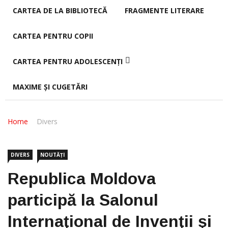
CARTEA DE LA BIBLIOTECĂ
FRAGMENTE LITERARE
CARTEA PENTRU COPII
CARTEA PENTRU ADOLESCENȚI
MAXIME ȘI CUGETĂRI
Home
Divers
DIVERS
NOUTĂȚI
Republica Moldova
participă la Salonul
Internaţional de Invenţii şi