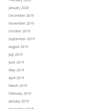
January 2020
December 2019
November 2019
October 2019
September 2019
August 2019
July 2019
June 2019
May 2019
April 2019
March 2019
February 2019
January 2019
December 2018