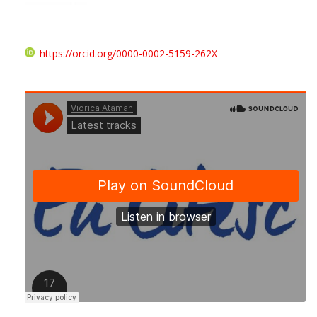
https://orcid.org/0000-0002-5159-262X