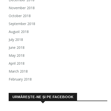
November 2018
October 2018
September 2018
August 2018
July 2018
June 2018
May 2018
April 2018
March 2018
February 2018
URMĂREȘTE-NE ȘI PE FACEBOOK