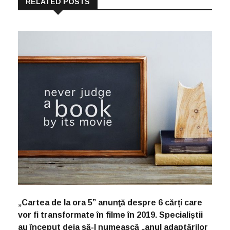
RELATED POSTS
„Cartea de la ora 5” anunţă despre 6 cărți care
vor fi transformate în filme în 2019. Specialiștii
au început deja să-l numească „anul adaptărilor