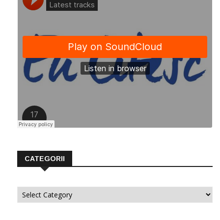
CATEGORII
Categorii