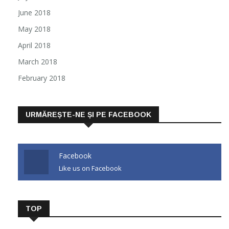
June 2018
May 2018
April 2018
March 2018
February 2018
URMĂREȘTE-NE ȘI PE FACEBOOK
Facebook
Like us on Facebook
TOP