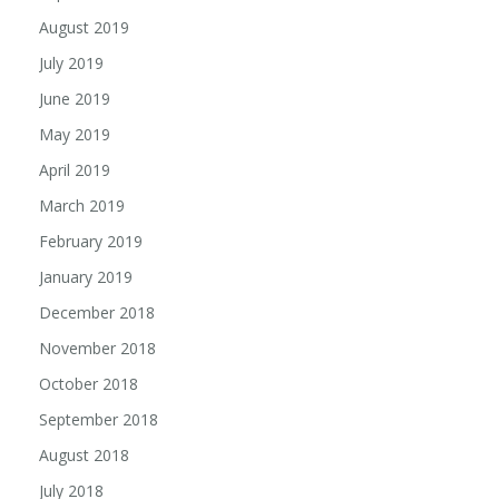
August 2019
July 2019
June 2019
May 2019
April 2019
March 2019
February 2019
January 2019
December 2018
November 2018
October 2018
September 2018
August 2018
July 2018