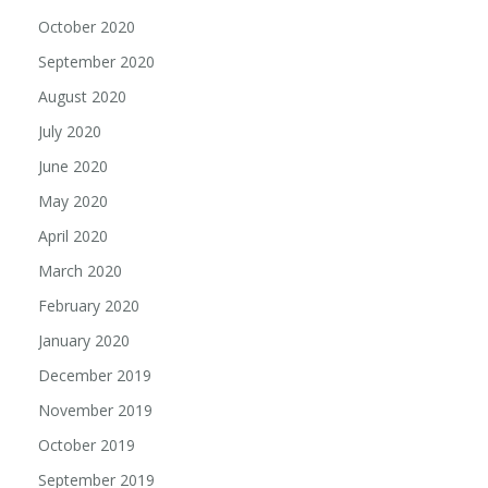
October 2020
September 2020
August 2020
July 2020
June 2020
May 2020
April 2020
March 2020
February 2020
January 2020
December 2019
November 2019
October 2019
September 2019