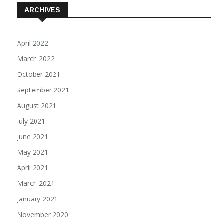
ARCHIVES
April 2022
March 2022
October 2021
September 2021
August 2021
July 2021
June 2021
May 2021
April 2021
March 2021
January 2021
November 2020