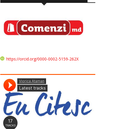
https://orcid.org/0000-0002-5159-262X