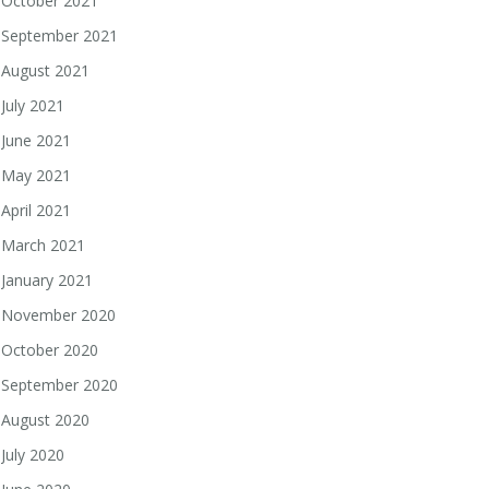
October 2021
September 2021
August 2021
July 2021
June 2021
May 2021
April 2021
March 2021
January 2021
November 2020
October 2020
September 2020
August 2020
July 2020