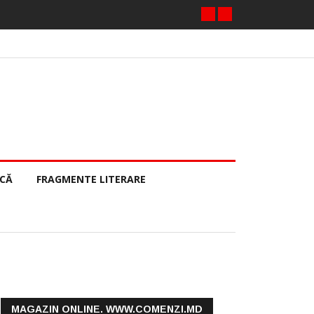
ECĂ
FRAGMENTE LITERARE
MAGAZIN ONLINE. WWW.COMENZI.MD