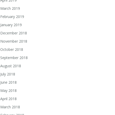
April 2019
March 2019
February 2019
January 2019
December 2018
November 2018
October 2018
September 2018
August 2018
July 2018
June 2018
May 2018
April 2018
March 2018