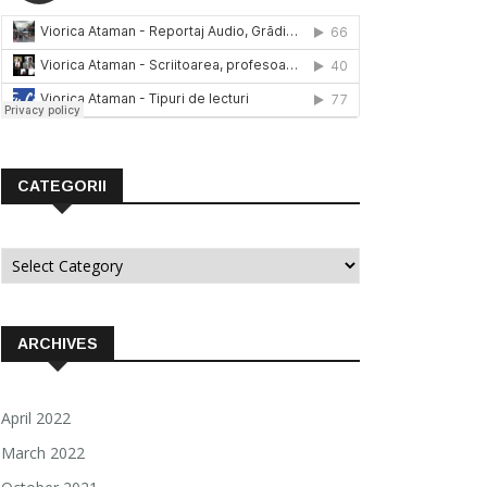
CATEGORII
Categorii
ARCHIVES
April 2022
March 2022