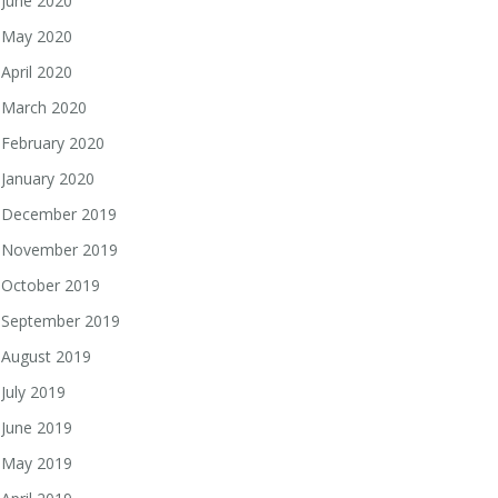
June 2020
May 2020
April 2020
March 2020
February 2020
January 2020
December 2019
November 2019
October 2019
September 2019
August 2019
July 2019
June 2019
May 2019