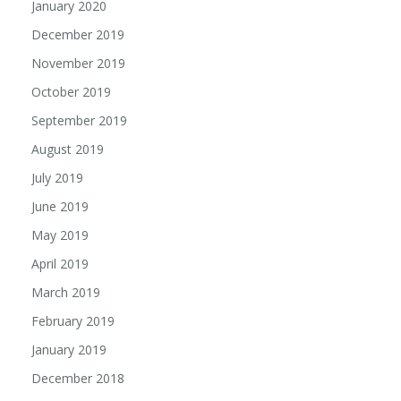
January 2020
December 2019
November 2019
October 2019
September 2019
August 2019
July 2019
June 2019
May 2019
April 2019
March 2019
February 2019
January 2019
December 2018