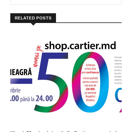
RELATED POSTS