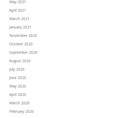
May 2021
April 2021
March 2021
January 2021
November 2020
October 2020
September 2020
August 2020
July 2020
June 2020
May 2020
April 2020
March 2020
February 2020