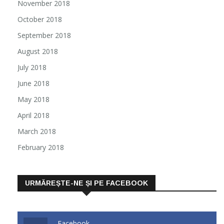
November 2018
October 2018
September 2018
August 2018
July 2018
June 2018
May 2018
April 2018
March 2018
February 2018
URMĂREȘTE-NE ȘI PE FACEBOOK
Facebook