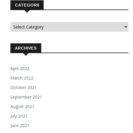
CATEGORII
Categorii
ARCHIVES
April 2022
March 2022
October 2021
September 2021
August 2021
July 2021
June 2021