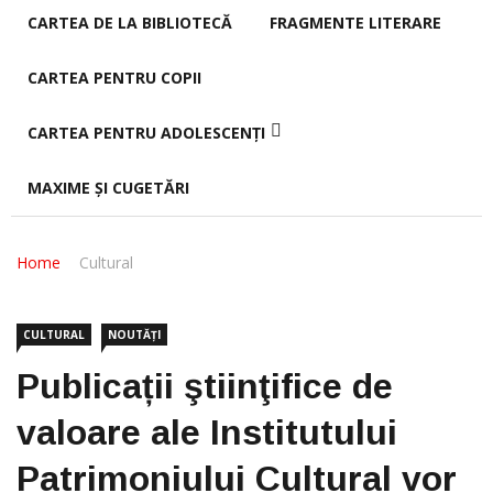
CARTEA DE LA BIBLIOTECĂ
FRAGMENTE LITERARE
CARTEA PENTRU COPII
CARTEA PENTRU ADOLESCENȚI
MAXIME ȘI CUGETĂRI
Home
Cultural
CULTURAL
NOUTĂȚI
Publicații ştiinţifice de
valoare ale Institutului
Patrimoniului Cultural vor