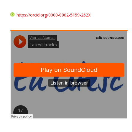
https://orcid.org/0000-0002-5159-262X