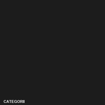
CATEGORII