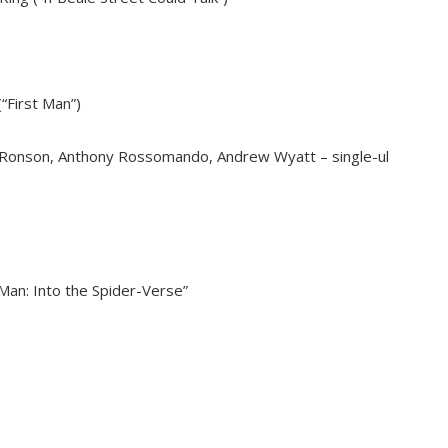
(“First Man”)
Ronson, Anthony Rossomando, Andrew Wyatt – single-ul
Man: Into the Spider-Verse”