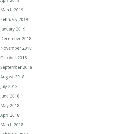
April 2019
March 2019
February 2019
January 2019
December 2018
November 2018
October 2018
September 2018
August 2018
July 2018
June 2018
May 2018
April 2018
March 2018