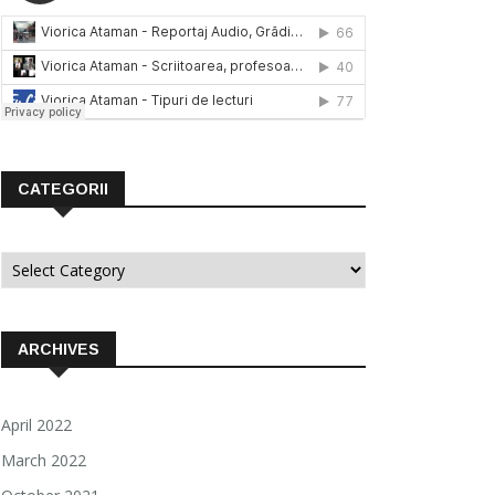
CATEGORII
Categorii
ARCHIVES
April 2022
March 2022