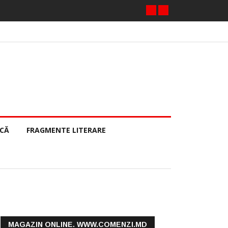
ECĂ
FRAGMENTE LITERARE
MAGAZIN ONLINE. WWW.COMENZI.MD