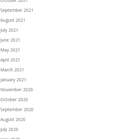
October 2021
September 2021
August 2021
July 2021
June 2021
May 2021
April 2021
March 2021
January 2021
November 2020
October 2020
September 2020
August 2020
July 2020