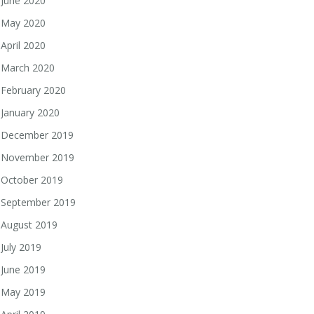
June 2020
May 2020
April 2020
March 2020
February 2020
January 2020
December 2019
November 2019
October 2019
September 2019
August 2019
July 2019
June 2019
May 2019