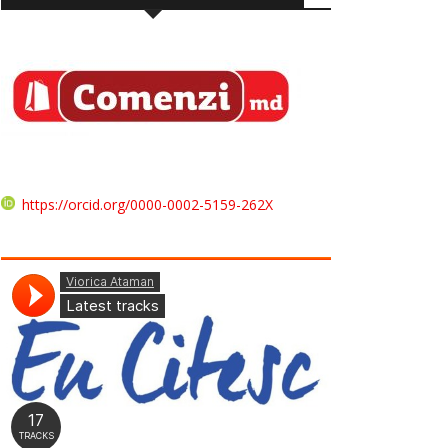
https://orcid.org/0000-0002-5159-262X