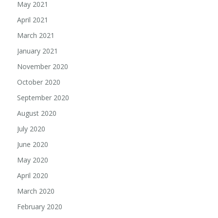
May 2021
April 2021
March 2021
January 2021
November 2020
October 2020
September 2020
August 2020
July 2020
June 2020
May 2020
April 2020
March 2020
February 2020