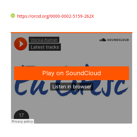
https://orcid.org/0000-0002-5159-262X