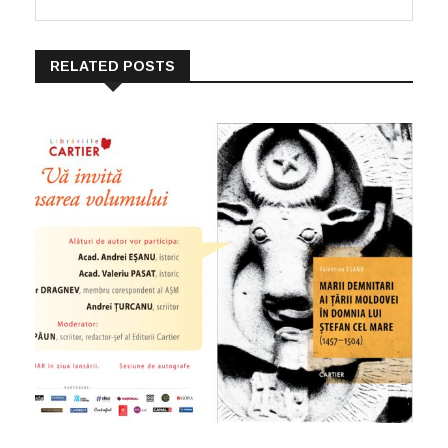
RELATED POSTS