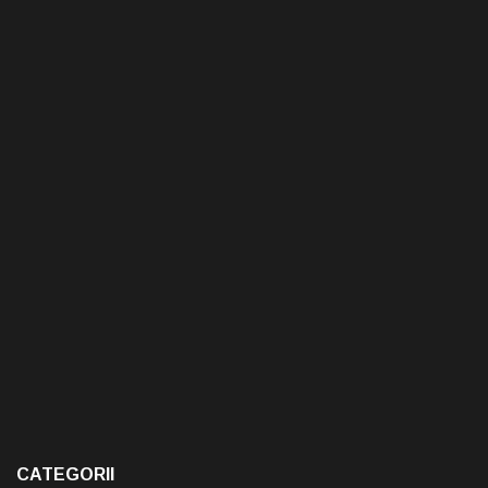
CATEGORII