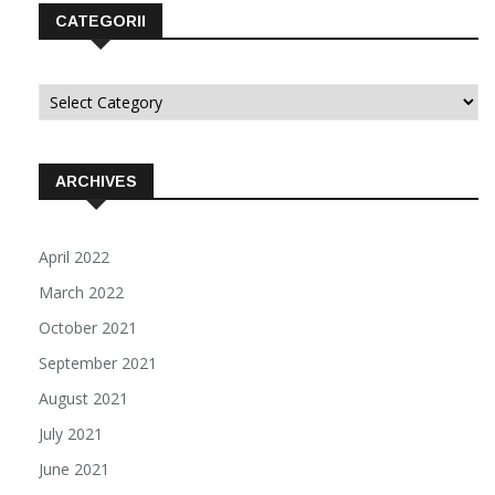
CATEGORII
Categorii
ARCHIVES
April 2022
March 2022
October 2021
September 2021
August 2021
July 2021
June 2021