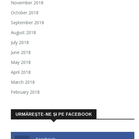
November 2018
October 2018
September 2018
August 2018
July 2018
June 2018
May 2018
April 2018
March 2018
February 2018
URMĂREȘTE-NE ȘI PE FACEBOOK