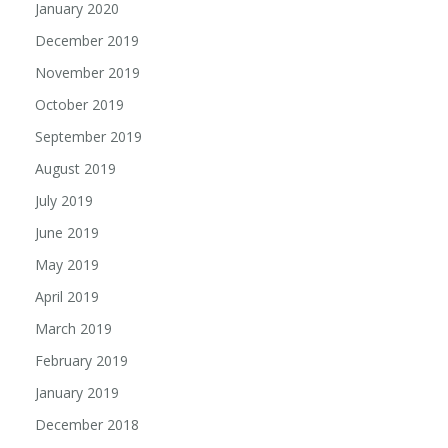
January 2020
December 2019
November 2019
October 2019
September 2019
August 2019
July 2019
June 2019
May 2019
April 2019
March 2019
February 2019
January 2019
December 2018