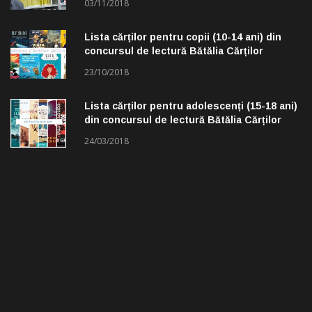
03/11/2018
Lista cărților pentru copii (10-14 ani) din
concursul de lectură Bătălia Cărților
23/10/2018
Lista cărților pentru adolescenți (15-18 ani)
din concursul de lectură Bătălia Cărților
24/03/2018