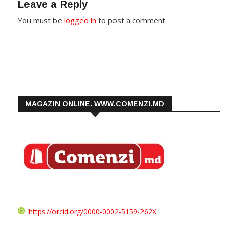
Leave a Reply
You must be
logged in
to post a comment.
MAGAZIN ONLINE. WWW.COMENZI.MD
https://orcid.org/0000-0002-5159-262X