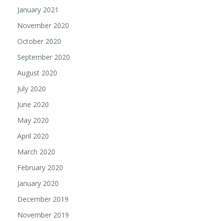
January 2021
November 2020
October 2020
September 2020
August 2020
July 2020
June 2020
May 2020
April 2020
March 2020
February 2020
January 2020
December 2019
November 2019