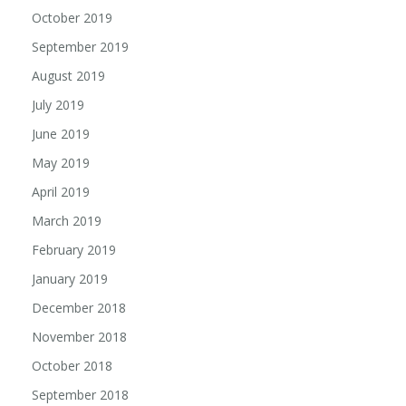
October 2019
September 2019
August 2019
July 2019
June 2019
May 2019
April 2019
March 2019
February 2019
January 2019
December 2018
November 2018
October 2018
September 2018