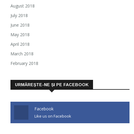
August 2018
July 2018
June 2018
May 2018
April 2018
March 2018
February 2018
URMĂREȘTE-NE ȘI PE FACEBOOK
Facebook
Like us on Facebook