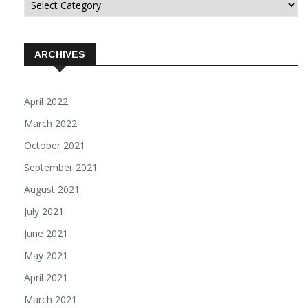
Categorii
ARCHIVES
April 2022
March 2022
October 2021
September 2021
August 2021
July 2021
June 2021
May 2021
April 2021
March 2021