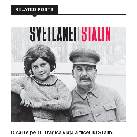
RELATED POSTS
O carte pe zi. Tragica viață a fiicei lui Stalin.