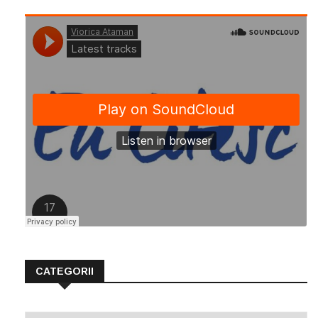
CATEGORII