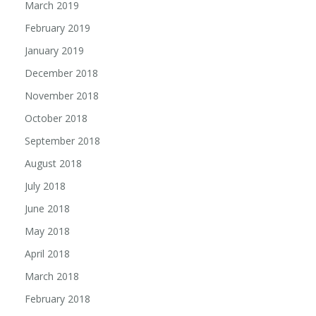
March 2019
February 2019
January 2019
December 2018
November 2018
October 2018
September 2018
August 2018
July 2018
June 2018
May 2018
April 2018
March 2018
February 2018