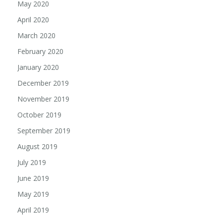
May 2020
April 2020
March 2020
February 2020
January 2020
December 2019
November 2019
October 2019
September 2019
August 2019
July 2019
June 2019
May 2019
April 2019