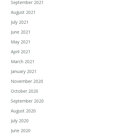
September 2021
August 2021
July 2021
June 2021
May 2021
April 2021
March 2021
January 2021
November 2020
October 2020
September 2020
August 2020
July 2020
June 2020