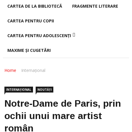
CARTEA DE LA BIBLIOTECĂ
FRAGMENTE LITERARE
CARTEA PENTRU COPII
CARTEA PENTRU ADOLESCENȚI
MAXIME ȘI CUGETĂRI
Home
Internațional
INTERNAȚIONAL
NOUTĂȚI
Notre-Dame de Paris, prin
ochii unui mare artist
român