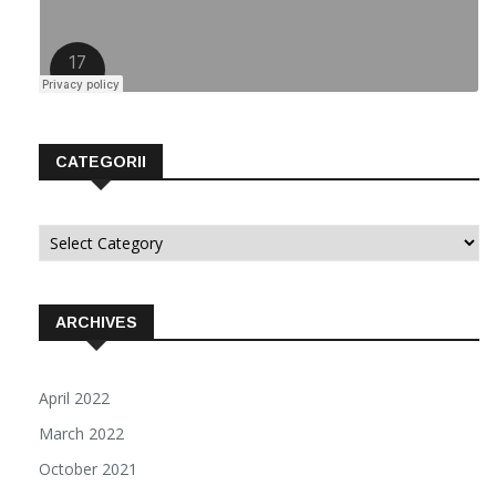
CATEGORII
Categorii
ARCHIVES
April 2022
March 2022
October 2021