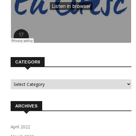
CATEGORII
Categorii
ARCHIVES
April 2022