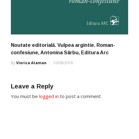
Noutate editorială. Vulpea argintie. Roman-
confesiune, Antonina Sârbu, Editura Arc
By
Viorica Ataman
10/08/2018
Leave a Reply
You must be
logged in
to post a comment.