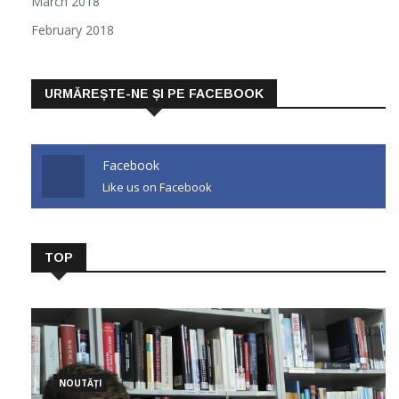
March 2018
February 2018
URMĂREȘTE-NE ȘI PE FACEBOOK
Facebook
Like us on Facebook
TOP
NOUTĂȚI