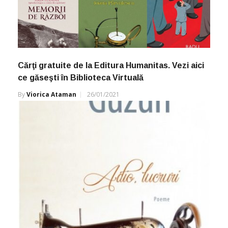
Cărţi gratuite de la Editura Humanitas. Vezi aici
ce găseşti în Biblioteca Virtuală
By
Viorica Ataman
26/01/2021