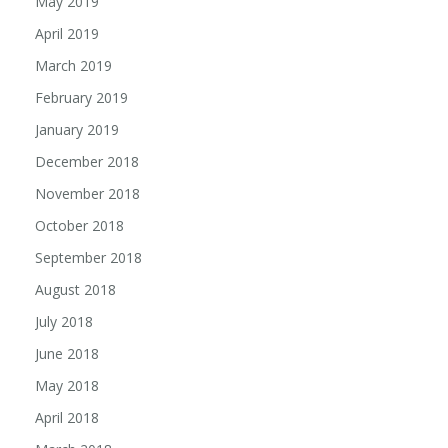
May 2019
April 2019
March 2019
February 2019
January 2019
December 2018
November 2018
October 2018
September 2018
August 2018
July 2018
June 2018
May 2018
April 2018