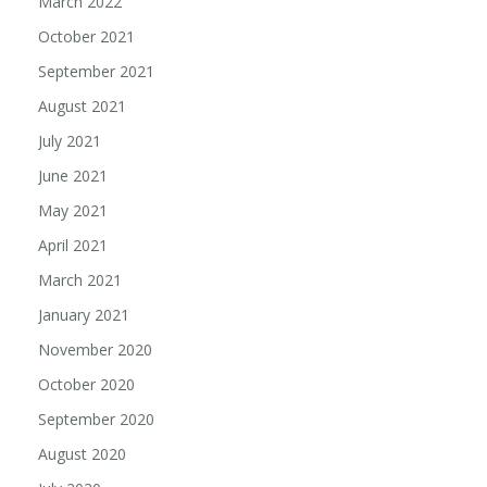
March 2022
October 2021
September 2021
August 2021
July 2021
June 2021
May 2021
April 2021
March 2021
January 2021
November 2020
October 2020
September 2020
August 2020