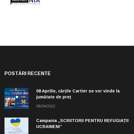
POSTĂRI RECENTE
08 Aprilie, cărțile Cartier se vor vinde la
jumătate de preț
08/04/2022
Campania „SCRIITORII PENTRU REFUGIAȚII
UCRAINENI”