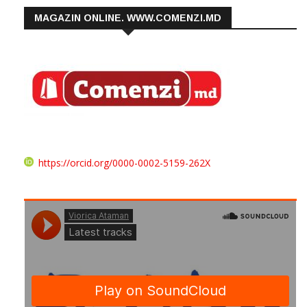
MAGAZIN ONLINE. WWW.COMENZI.MD
https://orcid.org/0000-0002-5159-262X