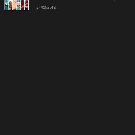
24/03/2018