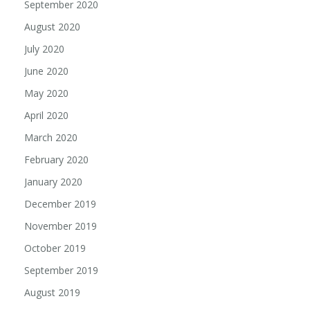
September 2020
August 2020
July 2020
June 2020
May 2020
April 2020
March 2020
February 2020
January 2020
December 2019
November 2019
October 2019
September 2019
August 2019