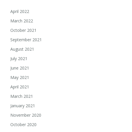
April 2022
March 2022
October 2021
September 2021
August 2021
July 2021
June 2021
May 2021
April 2021
March 2021
January 2021
November 2020
October 2020