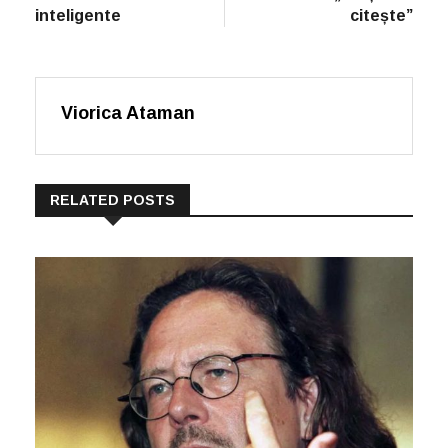
inteligente
citește”
Viorica Ataman
RELATED POSTS