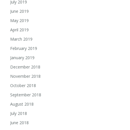
July 2019
June 2019
May 2019
April 2019
March 2019
February 2019
January 2019
December 2018
November 2018
October 2018
September 2018
August 2018
July 2018
June 2018