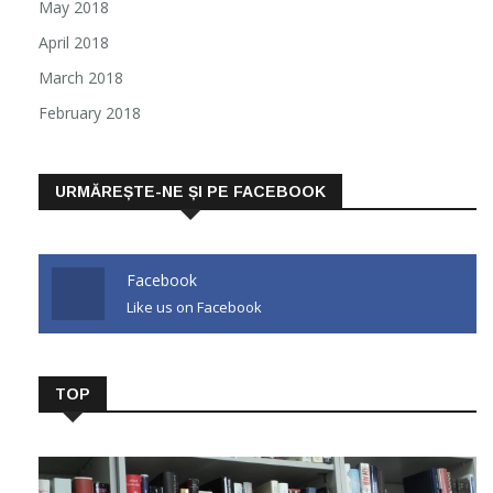
May 2018
April 2018
March 2018
February 2018
URMĂREȘTE-NE ȘI PE FACEBOOK
Facebook
Like us on Facebook
TOP