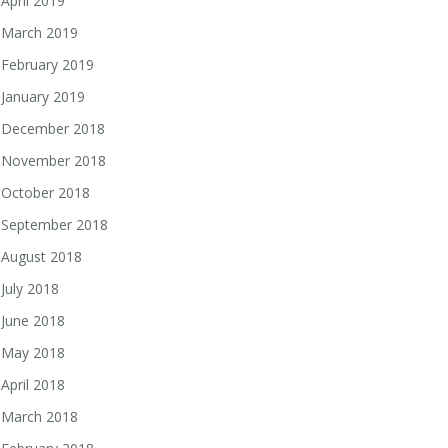
April 2019
March 2019
February 2019
January 2019
December 2018
November 2018
October 2018
September 2018
August 2018
July 2018
June 2018
May 2018
April 2018
March 2018