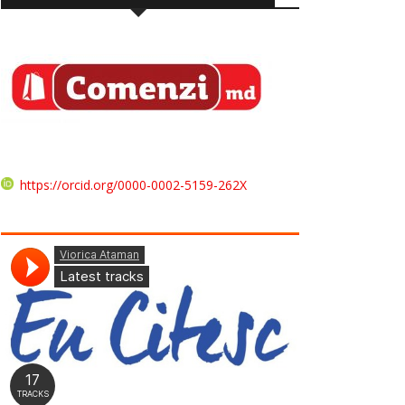
https://orcid.org/0000-0002-5159-262X