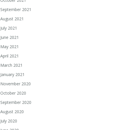
October 2021
September 2021
August 2021
July 2021
June 2021
May 2021
April 2021
March 2021
January 2021
November 2020
October 2020
September 2020
August 2020
July 2020