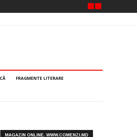
ECĂ
FRAGMENTE LITERARE
MAGAZIN ONLINE. WWW.COMENZI.MD