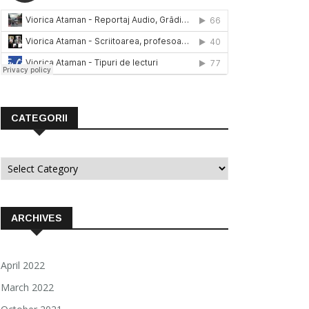
CATEGORII
Categorii
ARCHIVES
April 2022
March 2022