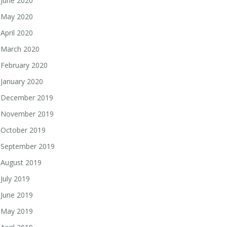
June 2020
May 2020
April 2020
March 2020
February 2020
January 2020
December 2019
November 2019
October 2019
September 2019
August 2019
July 2019
June 2019
May 2019