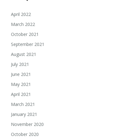
April 2022
March 2022
October 2021
September 2021
August 2021
July 2021
June 2021
May 2021
April 2021
March 2021
January 2021
November 2020
October 2020