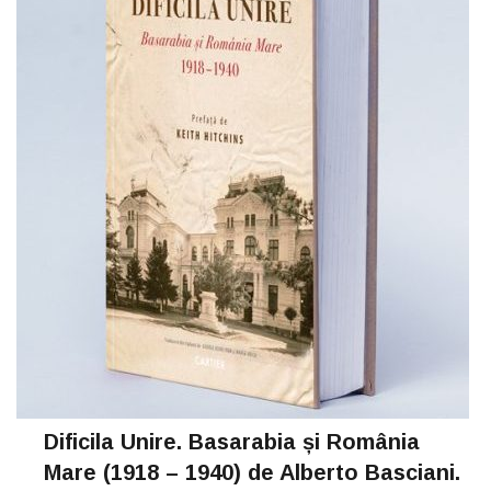
Dificila Unire. Basarabia și România
Mare (1918 – 1940) de Alberto Basciani.