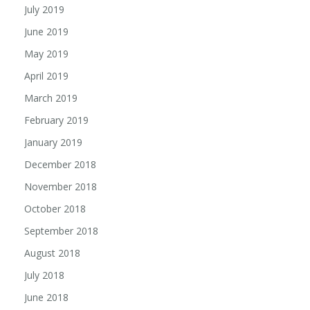
July 2019
June 2019
May 2019
April 2019
March 2019
February 2019
January 2019
December 2018
November 2018
October 2018
September 2018
August 2018
July 2018
June 2018