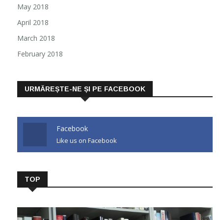
May 2018
April 2018
March 2018
February 2018
URMĂREȘTE-NE ȘI PE FACEBOOK
Facebook
Like us on Facebook
TOP