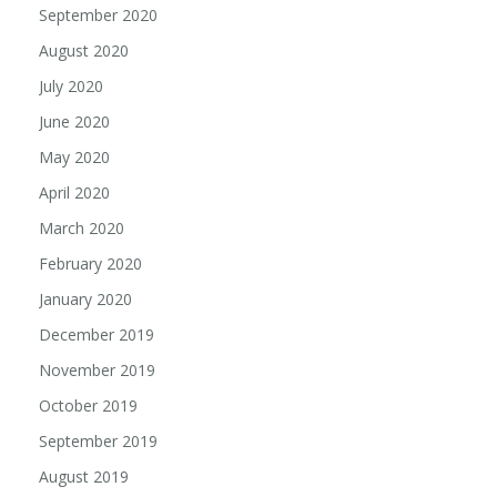
September 2020
August 2020
July 2020
June 2020
May 2020
April 2020
March 2020
February 2020
January 2020
December 2019
November 2019
October 2019
September 2019
August 2019