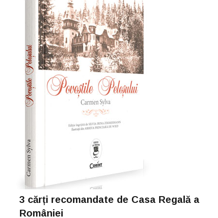
3 cărți recomandate de Casa Regală a
României