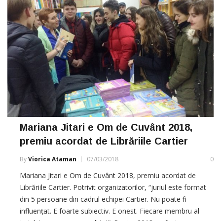
Mariana Jitari e Om de Cuvânt 2018,
premiu acordat de Librăriile Cartier
By
Viorica Ataman
07/03/2018
0
Mariana Jitari e Om de Cuvânt 2018, premiu acordat de
Librăriile Cartier. Potrivit organizatorilor, “juriul este format
din 5 persoane din cadrul echipei Cartier. Nu poate fi
influențat. E foarte subiectiv. E onest. Fiecare membru al