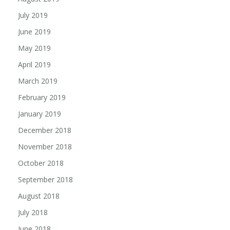
July 2019
June 2019
May 2019
April 2019
March 2019
February 2019
January 2019
December 2018
November 2018
October 2018
September 2018
August 2018
July 2018
June 2018