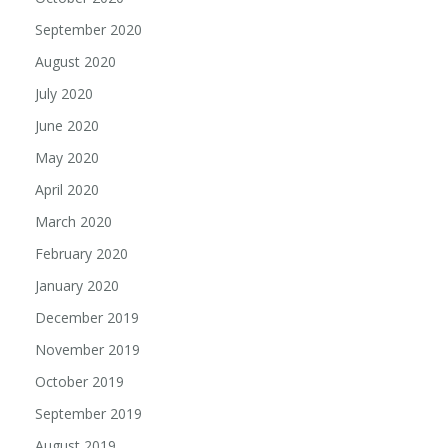
September 2020
August 2020
July 2020
June 2020
May 2020
April 2020
March 2020
February 2020
January 2020
December 2019
November 2019
October 2019
September 2019
August 2019