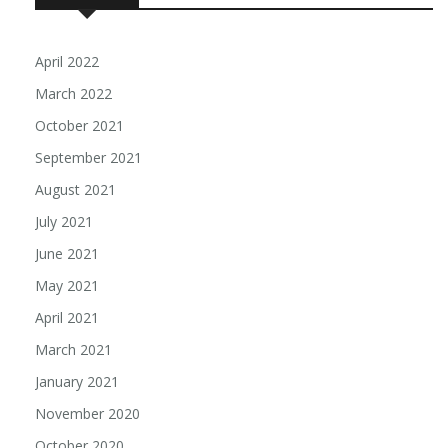
April 2022
March 2022
October 2021
September 2021
August 2021
July 2021
June 2021
May 2021
April 2021
March 2021
January 2021
November 2020
October 2020