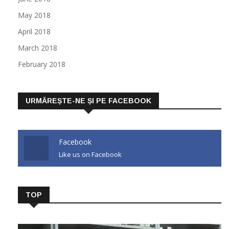
May 2018
April 2018
March 2018
February 2018
URMĂREȘTE-NE ȘI PE FACEBOOK
Facebook
Like us on Facebook
TOP