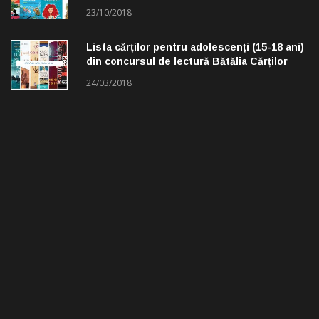
23/10/2018
Lista cărților pentru adolescenți (15-18 ani)
din concursul de lectură Bătălia Cărților
24/03/2018