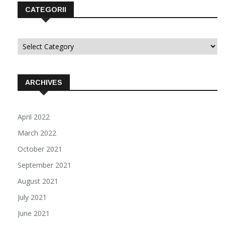
CATEGORII
Categorii
ARCHIVES
April 2022
March 2022
October 2021
September 2021
August 2021
July 2021
June 2021