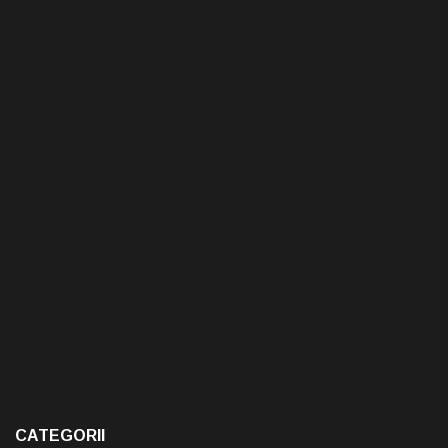
CATEGORII