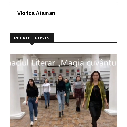
Viorica Ataman
RELATED POSTS