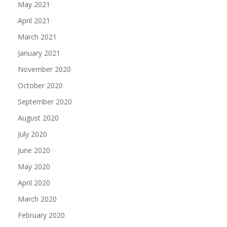
May 2021
April 2021
March 2021
January 2021
November 2020
October 2020
September 2020
August 2020
July 2020
June 2020
May 2020
April 2020
March 2020
February 2020