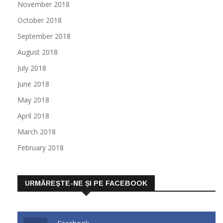
November 2018
October 2018
September 2018
August 2018
July 2018
June 2018
May 2018
April 2018
March 2018
February 2018
URMĂREȘTE-NE ȘI PE FACEBOOK