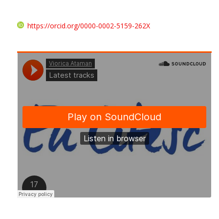
https://orcid.org/0000-0002-5159-262X