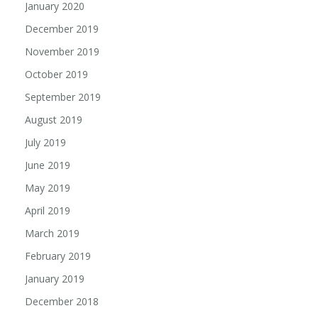
January 2020
December 2019
November 2019
October 2019
September 2019
August 2019
July 2019
June 2019
May 2019
April 2019
March 2019
February 2019
January 2019
December 2018