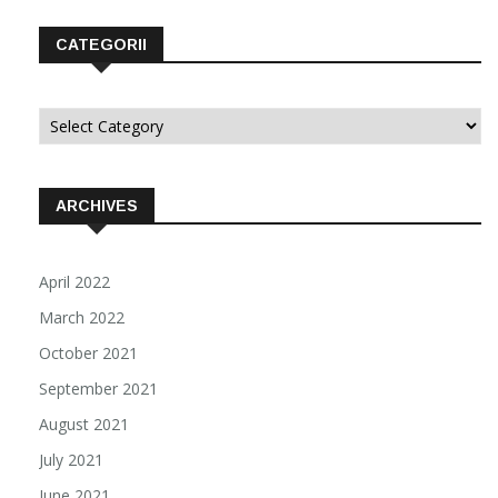
CATEGORII
Categorii
ARCHIVES
April 2022
March 2022
October 2021
September 2021
August 2021
July 2021
June 2021