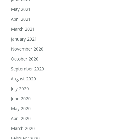
May 2021
April 2021
March 2021
January 2021
November 2020
October 2020
September 2020
August 2020
July 2020
June 2020
May 2020
April 2020
March 2020
February 2020