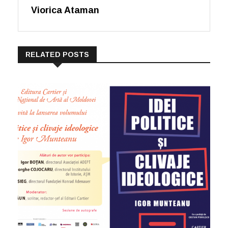
Viorica Ataman
RELATED POSTS