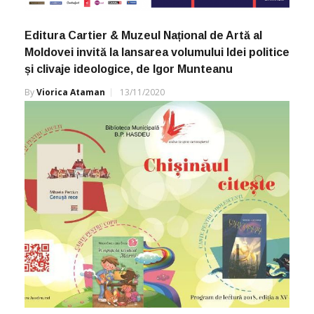
Editura Cartier & Muzeul Național de Artă al
Moldovei invită la lansarea volumului Idei politice
și clivaje ideologice, de Igor Munteanu
By
Viorica Ataman
13/11/2020