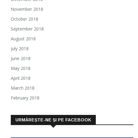
November 2018
October 2018
September 2018
August 2018
July 2018
June 2018
May 2018
April 2018
March 2018
February 2018
URMĂREȘTE-NE ȘI PE FACEBOOK