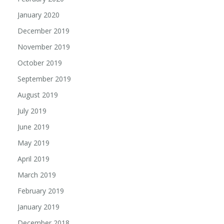
January 2020
December 2019
November 2019
October 2019
September 2019
August 2019
July 2019
June 2019
May 2019
April 2019
March 2019
February 2019
January 2019
December 2018