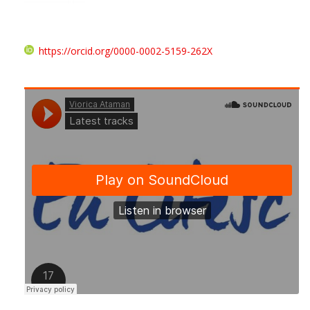
https://orcid.org/0000-0002-5159-262X