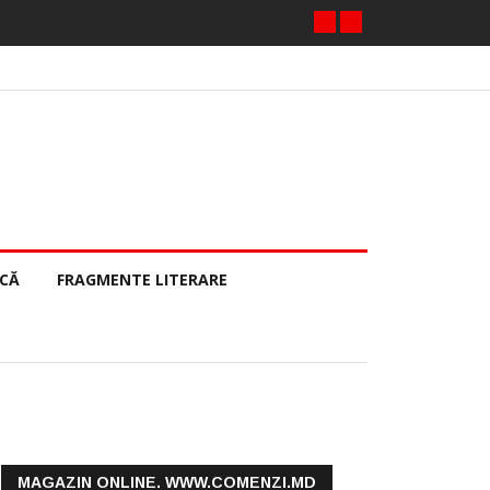
ECĂ
FRAGMENTE LITERARE
MAGAZIN ONLINE. WWW.COMENZI.MD