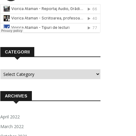
CATEGORII
Categorii
ARCHIVES
April 2022
March 2022