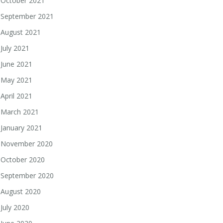
October 2021
September 2021
August 2021
July 2021
June 2021
May 2021
April 2021
March 2021
January 2021
November 2020
October 2020
September 2020
August 2020
July 2020