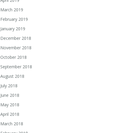
April 2019
March 2019
February 2019
January 2019
December 2018
November 2018
October 2018
September 2018
August 2018
July 2018
June 2018
May 2018
April 2018
March 2018