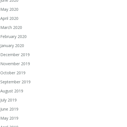
June 2020
May 2020
April 2020
March 2020
February 2020
January 2020
December 2019
November 2019
October 2019
September 2019
August 2019
July 2019
June 2019
May 2019