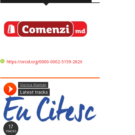
https://orcid.org/0000-0002-5159-262X