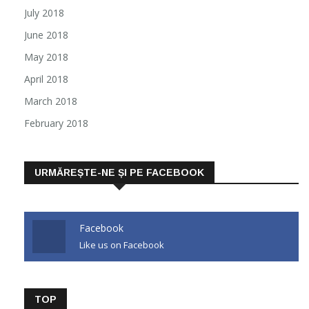
July 2018
June 2018
May 2018
April 2018
March 2018
February 2018
URMĂREȘTE-NE ȘI PE FACEBOOK
Facebook
Like us on Facebook
TOP