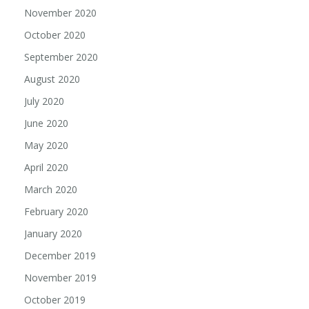
November 2020
October 2020
September 2020
August 2020
July 2020
June 2020
May 2020
April 2020
March 2020
February 2020
January 2020
December 2019
November 2019
October 2019