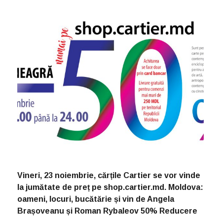
Vineri, 23 noiembrie, cărțile Cartier se vor vinde
la jumătate de preț pe shop.cartier.md. Moldova:
oameni, locuri, bucătărie și vin de Angela
Brașoveanu și Roman Rybaleov 50% Reducere