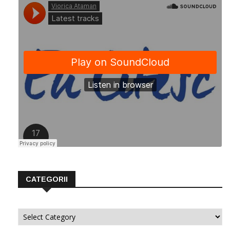
CATEGORII
Categorii