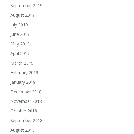
September 2019
August 2019
July 2019
June 2019
May 2019
April 2019
March 2019
February 2019
January 2019
December 2018
November 2018
October 2018
September 2018
August 2018