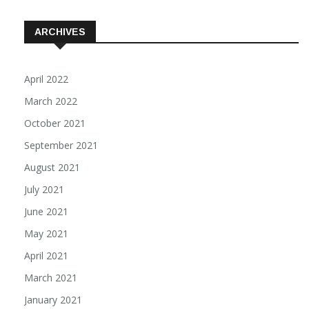
ARCHIVES
April 2022
March 2022
October 2021
September 2021
August 2021
July 2021
June 2021
May 2021
April 2021
March 2021
January 2021