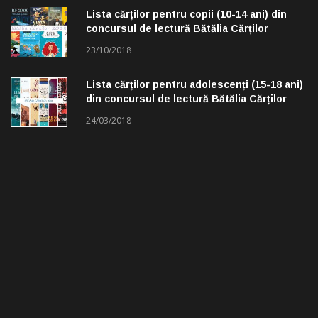
Lista cărților pentru copii (10-14 ani) din
concursul de lectură Bătălia Cărților
23/10/2018
Lista cărților pentru adolescenți (15-18 ani)
din concursul de lectură Bătălia Cărților
24/03/2018