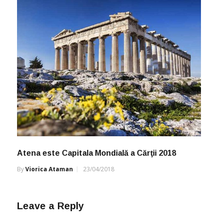
Atena este Capitala Mondială a Cărţii 2018
By
Viorica Ataman
23/04/2018
Leave a Reply